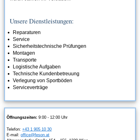
Unsere Dienstleistungen:
Reparaturen
Service
Sicherheitstechnische Prüfungen
Montagen
Transporte
Logistische Aufgaben
Technische Kundenbetreuung
Verlegung von Sportböden
Serviceverträge
Öffnungszeiten:
9:00 - 12:00 Uhr
Telefon:
+43 1 905 10 30
E-mail:
office@feson.at