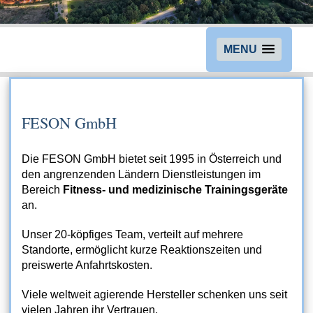
MENU
FESON GmbH
Die FESON GmbH bietet seit 1995 in Österreich und
den angrenzenden Ländern Dienstleistungen im
Bereich
Fitness- und medizinische Trainingsgeräte
an.
Unser 20-köpfiges Team, verteilt auf mehrere
Standorte, ermöglicht kurze Reaktionszeiten und
preiswerte Anfahrtskosten.
Viele weltweit agierende Hersteller schenken uns seit
vielen Jahren ihr Vertrauen.